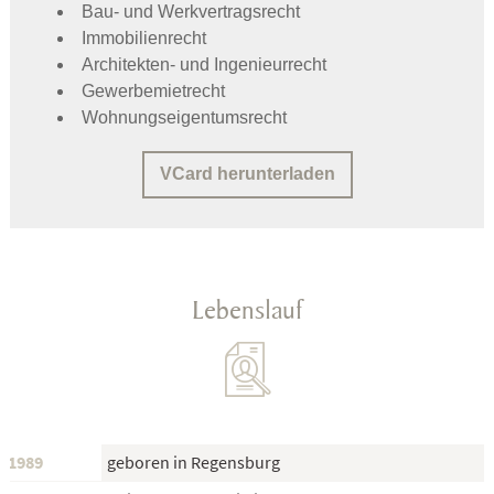
Bau- und Werkvertragsrecht
Immobilienrecht
Architekten- und Ingenieurrecht
Gewerbemietrecht
Wohnungseigentumsrecht
VCard herunterladen
Lebenslauf
1989
geboren in Regensburg