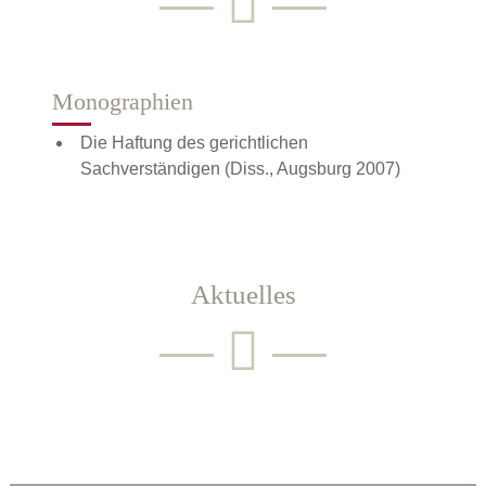
Monographien
Die Haftung des gerichtlichen
Sachverständigen (Diss., Augsburg 2007)
Aktuelles