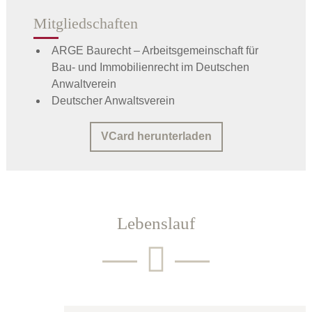
Mitgliedschaften
ARGE Baurecht – Arbeitsgemeinschaft für
Bau- und Immobilienrecht im Deutschen
Anwaltverein
Deutscher Anwaltsverein
VCard herunterladen
Lebenslauf