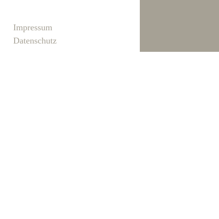
Impressum
Datenschutz