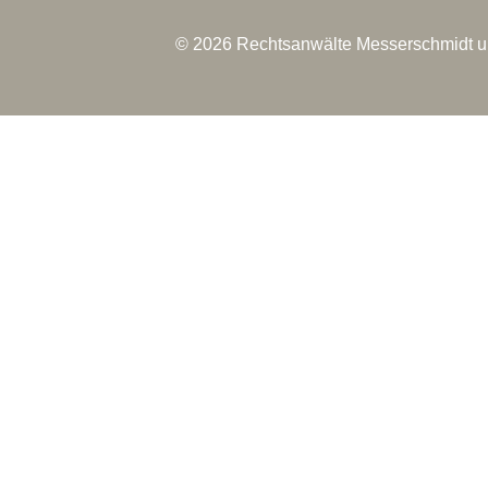
© 2026 Rechtsanwälte Messerschmidt u