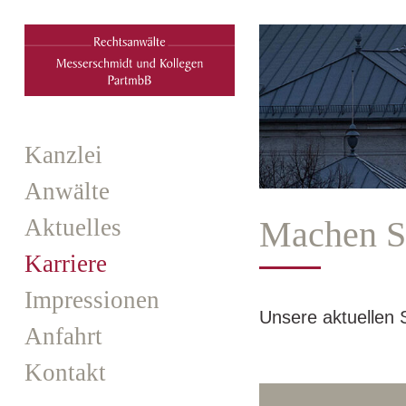
Kanzlei
Anwälte
Aktuelles
Machen Si
Karriere
Impressionen
Unsere aktuellen 
Anfahrt
Kontakt