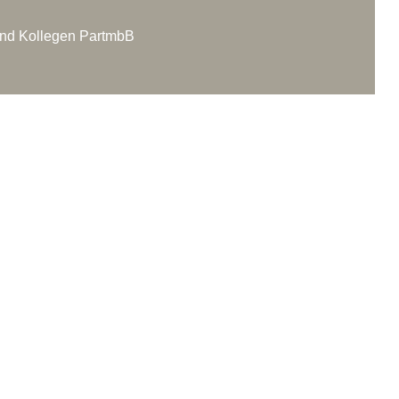
nd Kollegen PartmbB